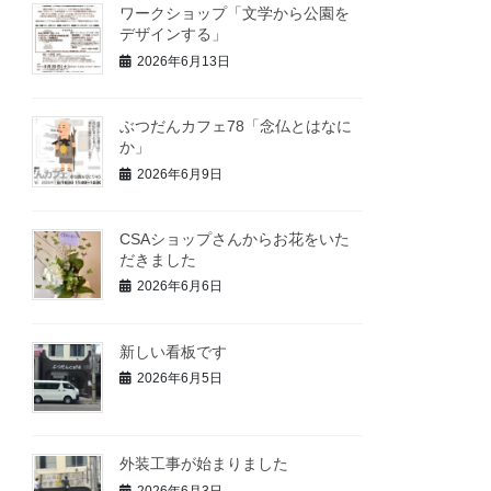
ワークショップ「文学から公園を
デザインする」
2026年6月13日
ぶつだんカフェ78「念仏とはなに
か」
2026年6月9日
CSAショップさんからお花をいた
だきました
2026年6月6日
新しい看板です
2026年6月5日
外装工事が始まりました
2026年6月3日