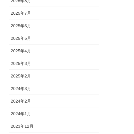
2025年8月
2025年7月
2025年6月
2025年5月
2025年4月
2025年3月
2025年2月
2024年3月
2024年2月
2024年1月
2023年12月