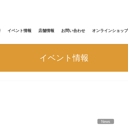
房
イベント情報
店舗情報
お問い合わせ
オンラインショップ
イベント情報
News