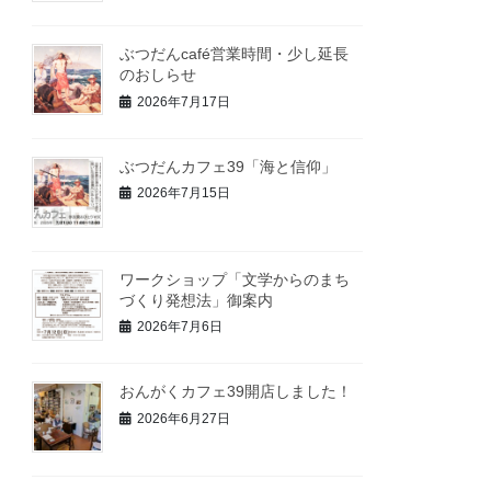
ぶつだんcafé営業時間・少し延長
のおしらせ
2026年7月17日
ぶつだんカフェ39「海と信仰」
2026年7月15日
ワークショップ「文学からのまち
づくり発想法」御案内
2026年7月6日
おんがくカフェ39開店しました！
2026年6月27日