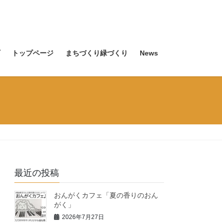
トップページ
まちづくり緑づくり
News
最近の投稿
おんがくカフェ「夏の香りのおん
がく」
2026年7月27日