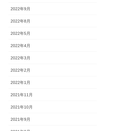
2022年9月
2022年8月
2022年5月
2022年4月
2022年3月
2022年2月
2022年1月
2021年11月
2021年10月
2021年9月