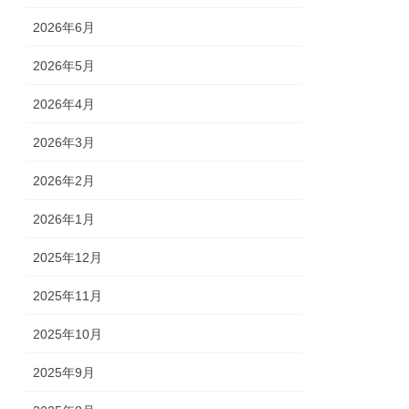
2026年6月
2026年5月
2026年4月
2026年3月
2026年2月
2026年1月
2025年12月
2025年11月
2025年10月
2025年9月