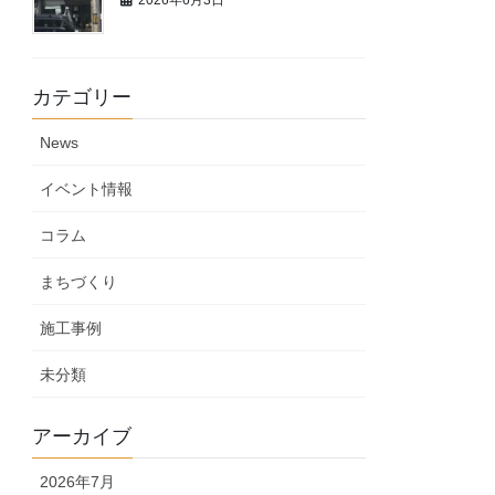
カテゴリー
News
イベント情報
コラム
まちづくり
施工事例
未分類
アーカイブ
2026年7月