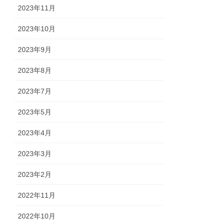
2023年11月
2023年10月
2023年9月
2023年8月
2023年7月
2023年5月
2023年4月
2023年3月
2023年2月
2022年11月
2022年10月