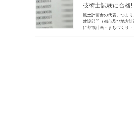
技術士試験に合格!
風土計画舎の代表、つまり
建設部門（都市及び地方計
に都市計画・まちづくり・造