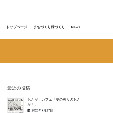
トップページ
まちづくり緑づくり
News
最近の投稿
おんがくカフェ「夏の香りのおん
がく」
2026年7月27日