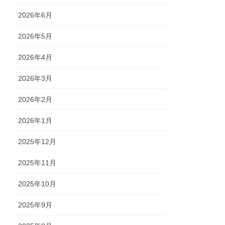
2026年6月
2026年5月
2026年4月
2026年3月
2026年2月
2026年1月
2025年12月
2025年11月
2025年10月
2025年9月