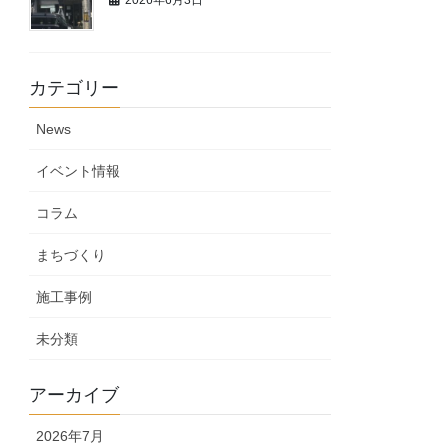
カテゴリー
News
イベント情報
コラム
まちづくり
施工事例
未分類
アーカイブ
2026年7月