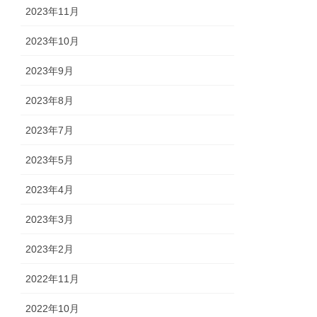
2023年11月
2023年10月
2023年9月
2023年8月
2023年7月
2023年5月
2023年4月
2023年3月
2023年2月
2022年11月
2022年10月