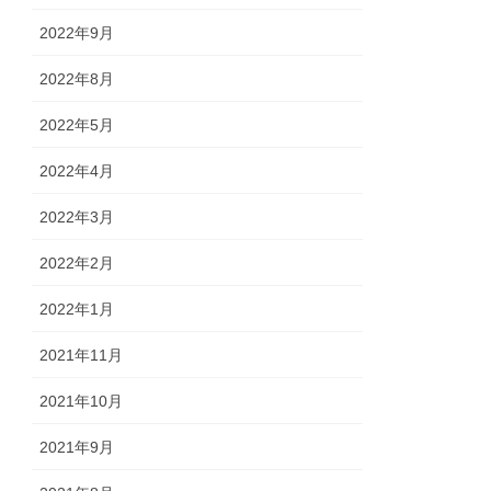
2022年9月
2022年8月
2022年5月
2022年4月
2022年3月
2022年2月
2022年1月
2021年11月
2021年10月
2021年9月