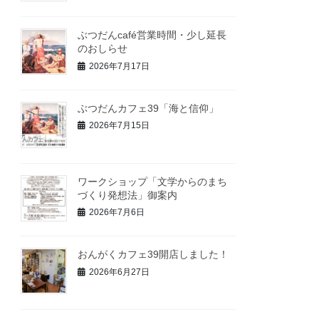
ぶつだんcafé営業時間・少し延長
のおしらせ
2026年7月17日
ぶつだんカフェ39「海と信仰」
2026年7月15日
ワークショップ「文学からのまち
づくり発想法」御案内
2026年7月6日
おんがくカフェ39開店しました！
2026年6月27日