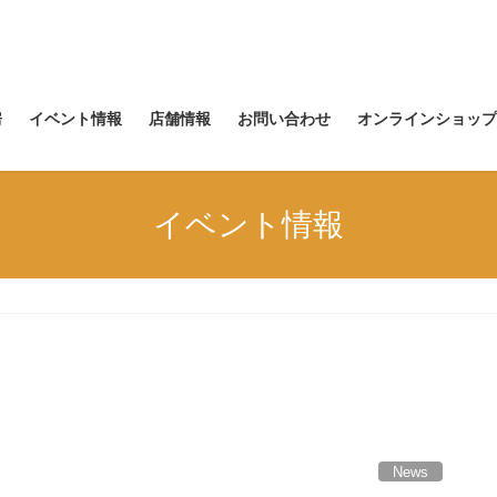
房
イベント情報
店舗情報
お問い合わせ
オンラインショップ
イベント情報
News