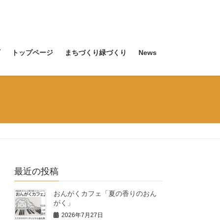
トップページ
まちづくり緑づくり
News
最近の投稿
おんがくカフェ「夏の香りのおん
がく」
2026年7月27日