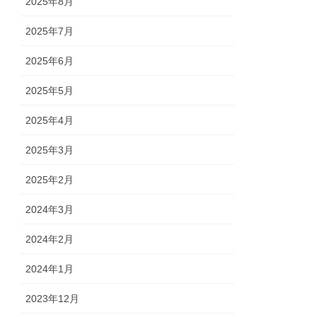
2025年8月
2025年7月
2025年6月
2025年5月
2025年4月
2025年3月
2025年2月
2024年3月
2024年2月
2024年1月
2023年12月