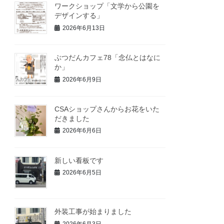
ワークショップ「文学から公園を
デザインする」
2026年6月13日
ぶつだんカフェ78「念仏とはなに
か」
2026年6月9日
CSAショップさんからお花をいた
だきました
2026年6月6日
新しい看板です
2026年6月5日
外装工事が始まりました
2026年6月3日