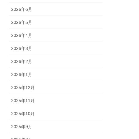
2026年6月
2026年5月
2026年4月
2026年3月
2026年2月
2026年1月
2025年12月
2025年11月
2025年10月
2025年9月