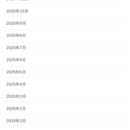
2025年10月
2025年9月
2025年8月
2025年7月
2025年6月
2025年5月
2025年4月
2025年3月
2025年2月
2024年3月