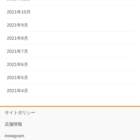
2021年10月
2021年9月
2021年8月
2021年7月
2021年6月
2021年5月
2021年4月
サイトポリシー
店舗情報
instagram