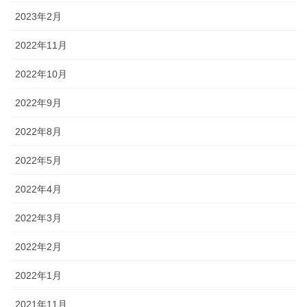
2023年2月
2022年11月
2022年10月
2022年9月
2022年8月
2022年5月
2022年4月
2022年3月
2022年2月
2022年1月
2021年11月