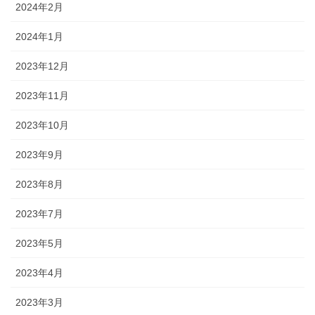
2024年2月
2024年1月
2023年12月
2023年11月
2023年10月
2023年9月
2023年8月
2023年7月
2023年5月
2023年4月
2023年3月