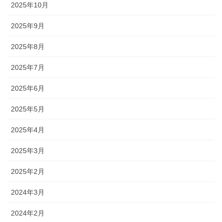
2025年10月
2025年9月
2025年8月
2025年7月
2025年6月
2025年5月
2025年4月
2025年3月
2025年2月
2024年3月
2024年2月