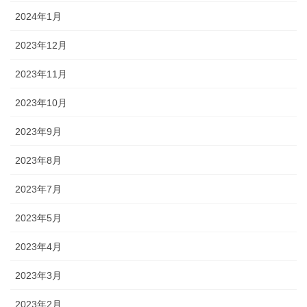
2024年1月
2023年12月
2023年11月
2023年10月
2023年9月
2023年8月
2023年7月
2023年5月
2023年4月
2023年3月
2023年2月