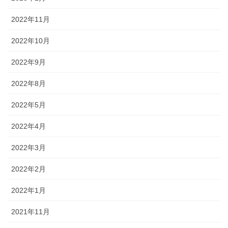
2022年11月
2022年10月
2022年9月
2022年8月
2022年5月
2022年4月
2022年3月
2022年2月
2022年1月
2021年11月