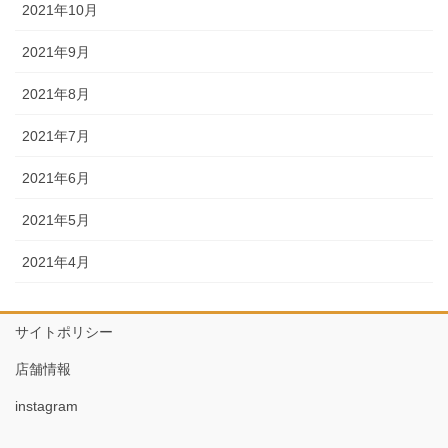
2021年10月
2021年9月
2021年8月
2021年7月
2021年6月
2021年5月
2021年4月
サイトポリシー
店舗情報
instagram