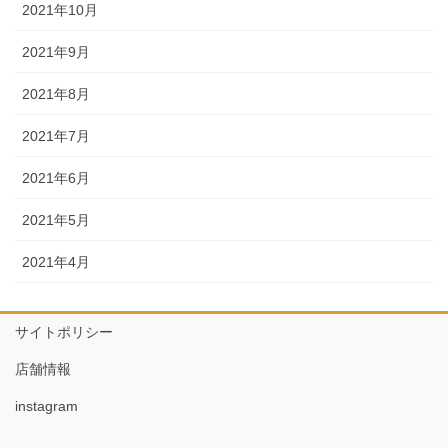
2021年10月
2021年9月
2021年8月
2021年7月
2021年6月
2021年5月
2021年4月
サイトポリシー
店舗情報
instagram