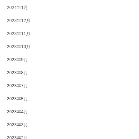
2024年1月
2023年12月
2023年11月
2023年10月
2023年9月
2023年8月
2023年7月
2023年5月
2023年4月
2023年3月
2023年2月