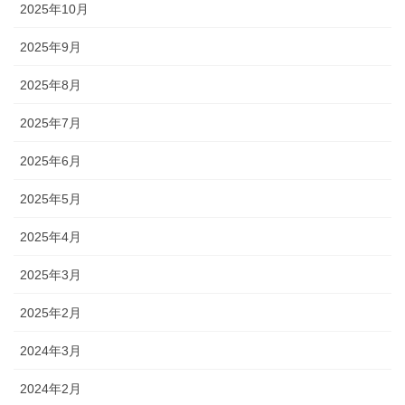
2025年10月
2025年9月
2025年8月
2025年7月
2025年6月
2025年5月
2025年4月
2025年3月
2025年2月
2024年3月
2024年2月