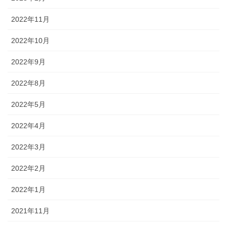
2022年11月
2022年10月
2022年9月
2022年8月
2022年5月
2022年4月
2022年3月
2022年2月
2022年1月
2021年11月