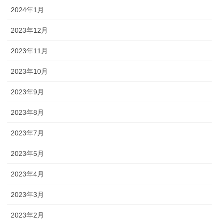
2024年1月
2023年12月
2023年11月
2023年10月
2023年9月
2023年8月
2023年7月
2023年5月
2023年4月
2023年3月
2023年2月