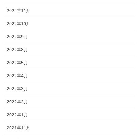
2022年11月
2022年10月
2022年9月
2022年8月
2022年5月
2022年4月
2022年3月
2022年2月
2022年1月
2021年11月