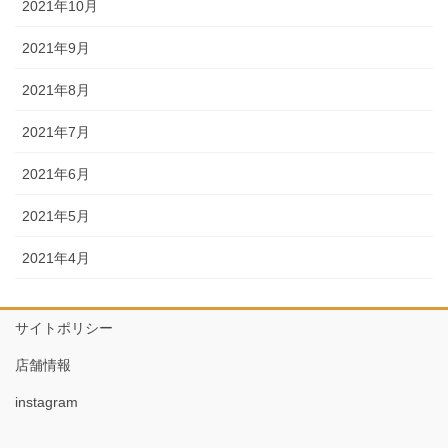
2021年10月
2021年9月
2021年8月
2021年7月
2021年6月
2021年5月
2021年4月
サイトポリシー
店舗情報
instagram