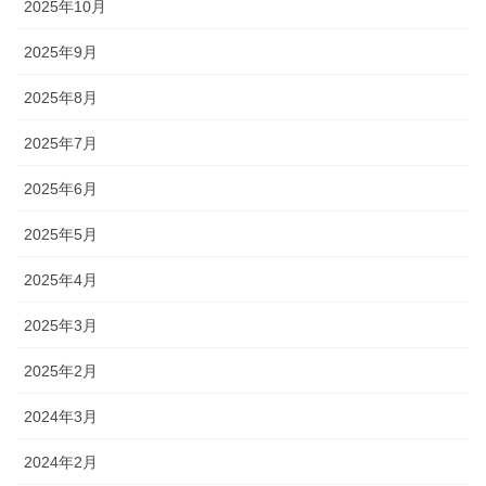
2025年10月
2025年9月
2025年8月
2025年7月
2025年6月
2025年5月
2025年4月
2025年3月
2025年2月
2024年3月
2024年2月