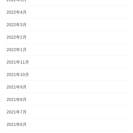
2022年4月
2022年3月
2022年2月
2022年1月
2021年11月
2021年10月
2021年9月
2021年8月
2021年7月
2021年6月