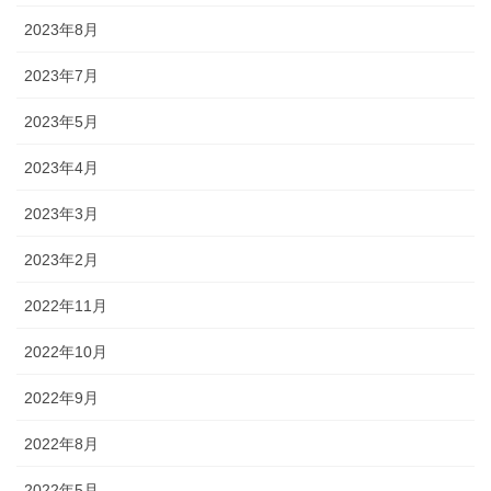
2023年8月
2023年7月
2023年5月
2023年4月
2023年3月
2023年2月
2022年11月
2022年10月
2022年9月
2022年8月
2022年5月