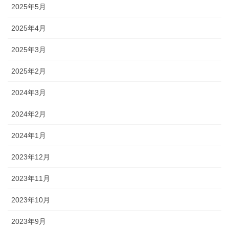
2025年5月
2025年4月
2025年3月
2025年2月
2024年3月
2024年2月
2024年1月
2023年12月
2023年11月
2023年10月
2023年9月