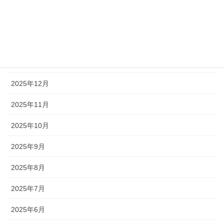
2026年3月
2026年2月
2026年1月
2025年12月
2025年11月
2025年10月
2025年9月
2025年8月
2025年7月
2025年6月