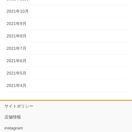
2021年10月
2021年9月
2021年8月
2021年7月
2021年6月
2021年5月
2021年4月
サイトポリシー
店舗情報
instagram