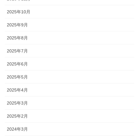
2025年10月
2025年9月
2025年8月
2025年7月
2025年6月
2025年5月
2025年4月
2025年3月
2025年2月
2024年3月