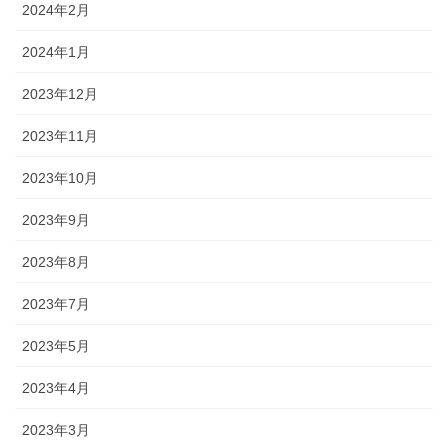
2024年2月
2024年1月
2023年12月
2023年11月
2023年10月
2023年9月
2023年8月
2023年7月
2023年5月
2023年4月
2023年3月