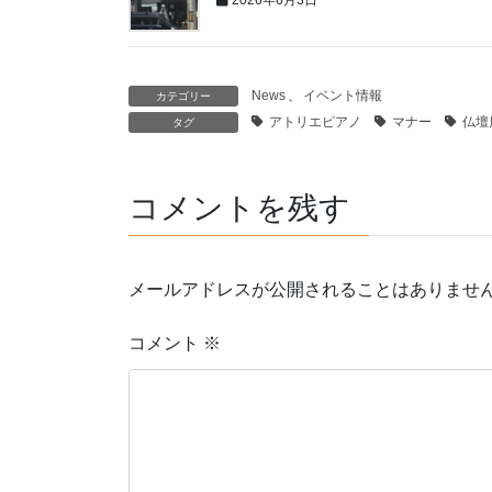
2026年6月3日
News
、
イベント情報
カテゴリー
アトリエピアノ
マナー
仏壇
タグ
コメントを残す
メールアドレスが公開されることはありませ
コメント
※