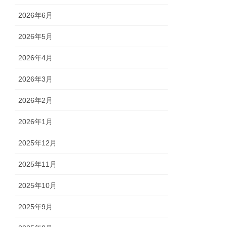
2026年6月
2026年5月
2026年4月
2026年3月
2026年2月
2026年1月
2025年12月
2025年11月
2025年10月
2025年9月