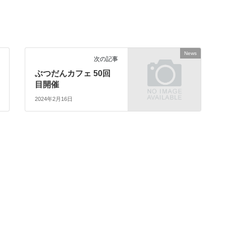
News
次の記事
ぶつだんカフェ 50回
目開催
2024年2月16日