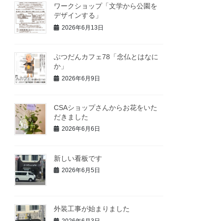
ワークショップ「文学から公園を
デザインする」
2026年6月13日
ぶつだんカフェ78「念仏とはなに
か」
2026年6月9日
CSAショップさんからお花をいた
だきました
2026年6月6日
新しい看板です
2026年6月5日
外装工事が始まりました
2026年6月3日