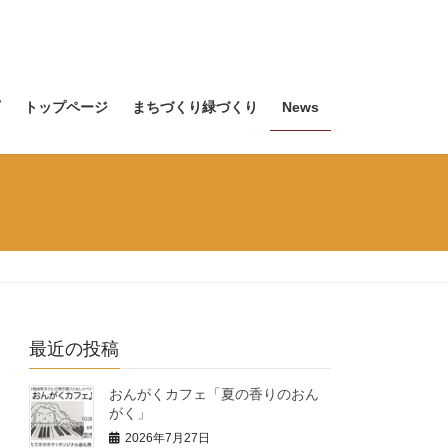
トップページ
まちづくり緑づくり
News
最近の投稿
おんがくカフェ「夏の香りのおん
がく」
2026年7月27日