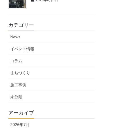
カテゴリー
News
イベント情報
コラム
まちづくり
施工事例
未分類
アーカイブ
2026年7月