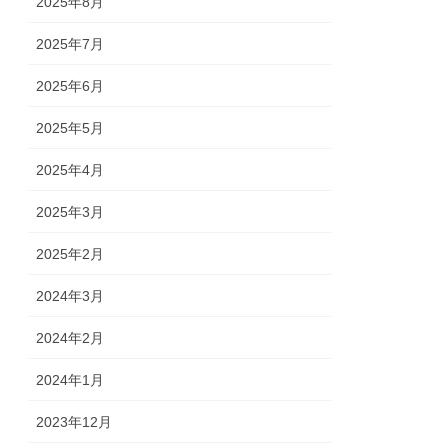
2025年8月
2025年7月
2025年6月
2025年5月
2025年4月
2025年3月
2025年2月
2024年3月
2024年2月
2024年1月
2023年12月