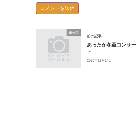
未分類
前の記事
あったか冬至コンサー
ト
2023年12月14日