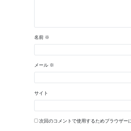
名前
※
メール
※
サイト
次回のコメントで使用するためブラウザー