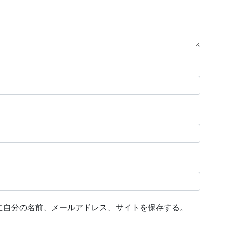
に自分の名前、メールアドレス、サイトを保存する。