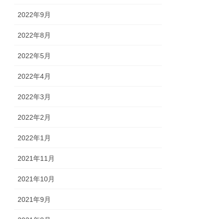
2022年9月
2022年8月
2022年5月
2022年4月
2022年3月
2022年2月
2022年1月
2021年11月
2021年10月
2021年9月