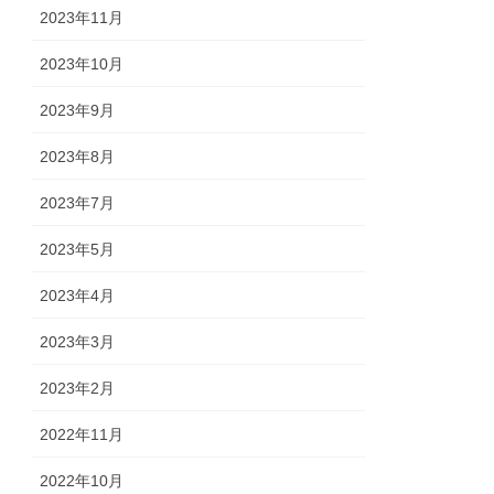
2023年11月
2023年10月
2023年9月
2023年8月
2023年7月
2023年5月
2023年4月
2023年3月
2023年2月
2022年11月
2022年10月