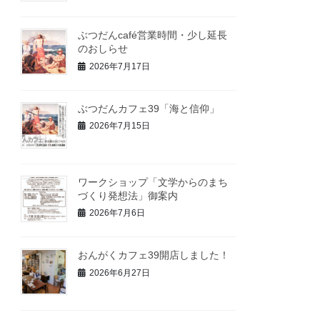
ぶつだんcafé営業時間・少し延長
のおしらせ
2026年7月17日
ぶつだんカフェ39「海と信仰」
2026年7月15日
ワークショップ「文学からのまち
づくり発想法」御案内
2026年7月6日
おんがくカフェ39開店しました！
2026年6月27日