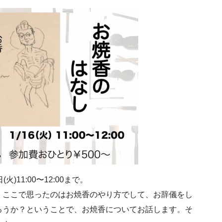
11:00〜12:00まで。
、ここで思ったのはお焼香のやり方でして、お辞儀をし
ろうか？ということで、お焼香についてお話します。そ