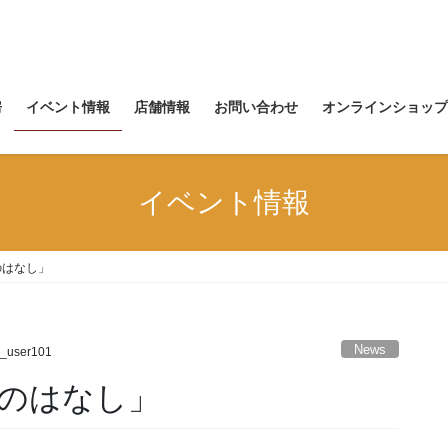
房
イベント情報
店舗情報
お問い合わせ
オンラインショップ
イベント情報
のはなし」
News
_user101
のはなし」