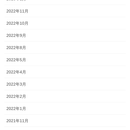
2022年11月
2022年10月
2022年9月
2022年8月
2022年5月
2022年4月
2022年3月
2022年2月
2022年1月
2021年11月