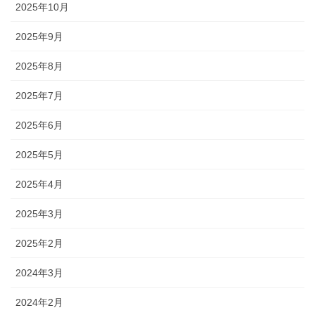
2025年10月
2025年9月
2025年8月
2025年7月
2025年6月
2025年5月
2025年4月
2025年3月
2025年2月
2024年3月
2024年2月