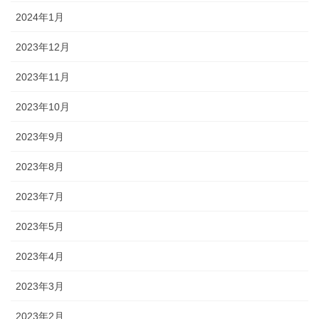
2024年1月
2023年12月
2023年11月
2023年10月
2023年9月
2023年8月
2023年7月
2023年5月
2023年4月
2023年3月
2023年2月