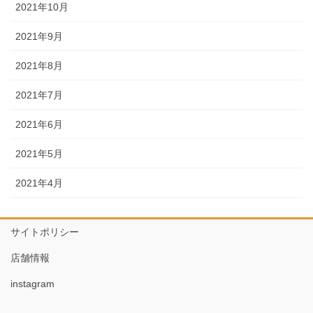
2021年10月
2021年9月
2021年8月
2021年7月
2021年6月
2021年5月
2021年4月
サイトポリシー
店舗情報
instagram