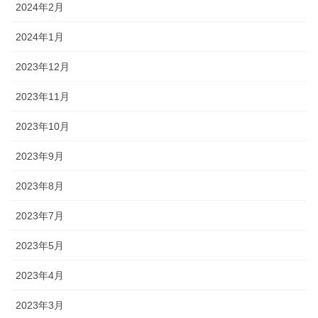
2024年2月
2024年1月
2023年12月
2023年11月
2023年10月
2023年9月
2023年8月
2023年7月
2023年5月
2023年4月
2023年3月