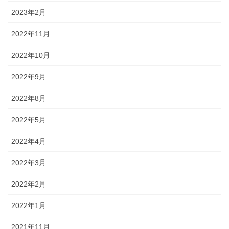
2023年2月
2022年11月
2022年10月
2022年9月
2022年8月
2022年5月
2022年4月
2022年3月
2022年2月
2022年1月
2021年11月