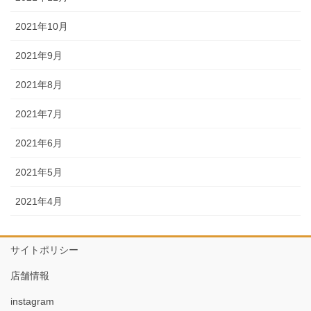
2021年10月
2021年9月
2021年8月
2021年7月
2021年6月
2021年5月
2021年4月
サイトポリシー
店舗情報
instagram