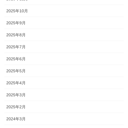
2025年10月
2025年9月
2025年8月
2025年7月
2025年6月
2025年5月
2025年4月
2025年3月
2025年2月
2024年3月