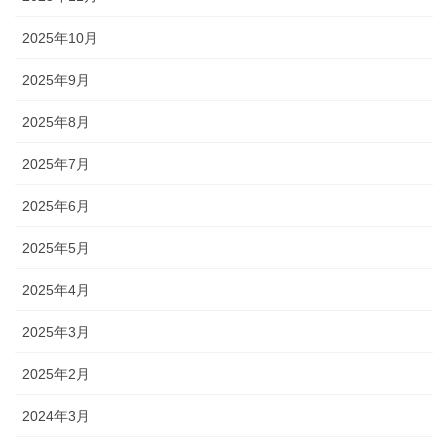
2025年10月
2025年9月
2025年8月
2025年7月
2025年6月
2025年5月
2025年4月
2025年3月
2025年2月
2024年3月