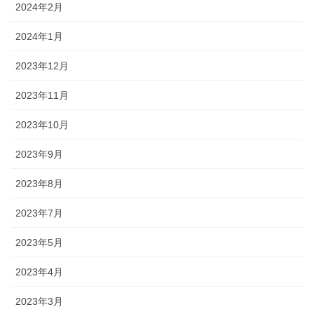
2024年2月
2024年1月
2023年12月
2023年11月
2023年10月
2023年9月
2023年8月
2023年7月
2023年5月
2023年4月
2023年3月