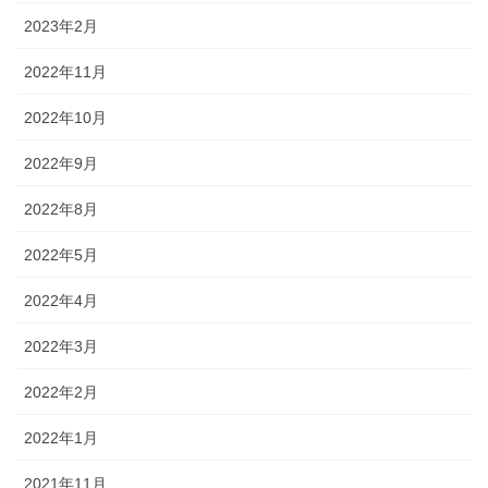
2023年2月
2022年11月
2022年10月
2022年9月
2022年8月
2022年5月
2022年4月
2022年3月
2022年2月
2022年1月
2021年11月