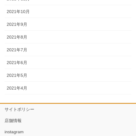
2021年10月
2021年9月
2021年8月
2021年7月
2021年6月
2021年5月
2021年4月
サイトポリシー
店舗情報
instagram